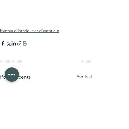
Plantes d'intérieur et d'extérieur
Voir tout
Posts récents