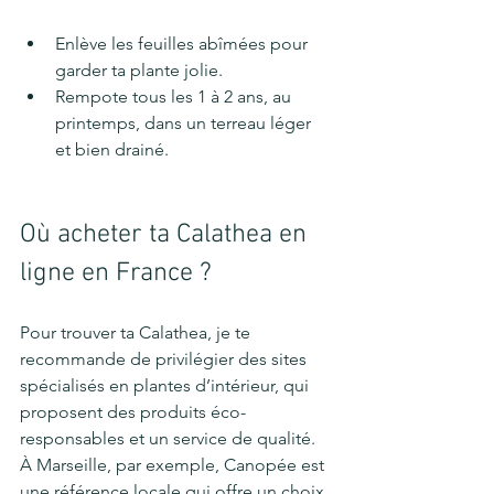
Enlève les feuilles abîmées pour 
garder ta plante jolie.
Rempote tous les 1 à 2 ans, au 
printemps, dans un terreau léger 
et bien drainé.
Où acheter ta Calathea en 
ligne en France ?
Pour trouver ta Calathea, je te 
recommande de privilégier des sites 
spécialisés en plantes d’intérieur, qui 
proposent des produits éco-
responsables et un service de qualité. 
À Marseille, par exemple, Canopée est 
une référence locale qui offre un choix 