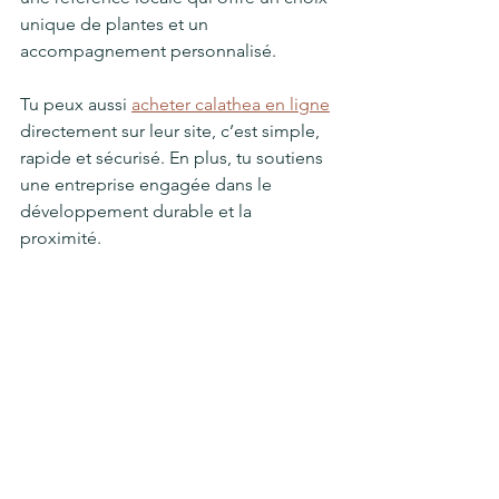
unique de plantes et un 
accompagnement personnalisé.
Tu peux aussi 
acheter calathea en ligne
directement sur leur site, c’est simple, 
rapide et sécurisé. En plus, tu soutiens 
une entreprise engagée dans le 
développement durable et la 
proximité.