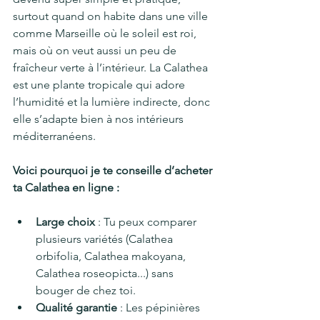
surtout quand on habite dans une ville 
comme Marseille où le soleil est roi, 
mais où on veut aussi un peu de 
fraîcheur verte à l’intérieur. La Calathea 
est une plante tropicale qui adore 
l’humidité et la lumière indirecte, donc 
elle s’adapte bien à nos intérieurs 
méditerranéens.
Voici pourquoi je te conseille d’acheter 
ta Calathea en ligne :
Large choix
 : Tu peux comparer 
plusieurs variétés (Calathea 
orbifolia, Calathea makoyana, 
Calathea roseopicta...) sans 
bouger de chez toi.
Qualité garantie
 : Les pépinières 