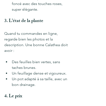
foncé avec des touches roses, 
super élégante.
3. L’état de la plante
Quand tu commandes en ligne, 
regarde bien les photos et la 
description. Une bonne Calathea doit 
avoir :
Des feuilles bien vertes, sans 
taches brunes.
Un feuillage dense et vigoureux.
Un pot adapté à sa taille, avec un 
bon drainage.
4. Le prix