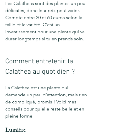
Les Calatheas sont des plantes un peu 
délicates, donc leur prix peut varier. 
Compte entre 20 et 60 euros selon la 
taille et la variété. C’est un 
investissement pour une plante qui va 
durer longtemps si tu en prends soin.
Comment entretenir ta 
Calathea au quotidien ?
La Calathea est une plante qui 
demande un peu d’attention, mais rien 
de compliqué, promis ! Voici mes 
conseils pour qu’elle reste belle et en 
pleine forme.
Lumière