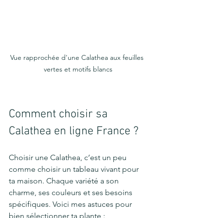
Vue rapprochée d'une Calathea aux feuilles 
vertes et motifs blancs
Comment choisir sa 
Calathea en ligne France ?
Choisir une Calathea, c’est un peu 
comme choisir un tableau vivant pour 
ta maison. Chaque variété a son 
charme, ses couleurs et ses besoins 
spécifiques. Voici mes astuces pour 
bien sélectionner ta plante :