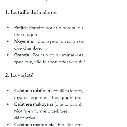
1. La taille de la plante
Petite
 : Parfaite pour un bureau ou 
une étagère.
Moyenne
 : Idéale pour un salon ou 
une chambre.
Grande
 : Pour un coin lumineux et 
spacieux, elle fait son effet waouh !
2. La variété
Calathea orbifolia
 : Feuilles larges, 
rayures argentées, très graphique.
Calathea makoyana
 (plante paon) : 
Motifs en forme d’œil, très 
décorative.
Calathea roseopicta
 : Feuilles vert 