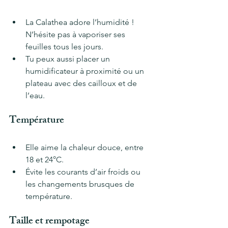
La Calathea adore l’humidité ! 
N’hésite pas à vaporiser ses 
feuilles tous les jours.
Tu peux aussi placer un 
humidificateur à proximité ou un 
plateau avec des cailloux et de 
l’eau.
Température
Elle aime la chaleur douce, entre 
18 et 24°C.
Évite les courants d’air froids ou 
les changements brusques de 
température.
Taille et rempotage