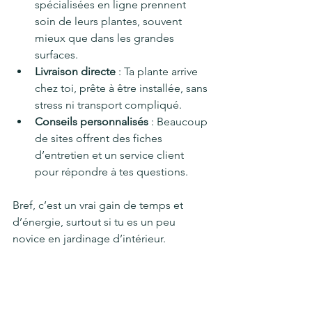
spécialisées en ligne prennent 
soin de leurs plantes, souvent 
mieux que dans les grandes 
surfaces.
Livraison directe
 : Ta plante arrive 
chez toi, prête à être installée, sans 
stress ni transport compliqué.
Conseils personnalisés
 : Beaucoup 
de sites offrent des fiches 
d’entretien et un service client 
pour répondre à tes questions.
Bref, c’est un vrai gain de temps et 
d’énergie, surtout si tu es un peu 
novice en jardinage d’intérieur.