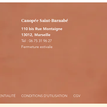
Canopée Saint-Barnabé
110 bis Rue Montaigne
13012, Marseille
Tél : 06 75 31 96 27
Fermeture estivale
ENTIALITÉ
CONDITIONS D’UTILISATION
CGV