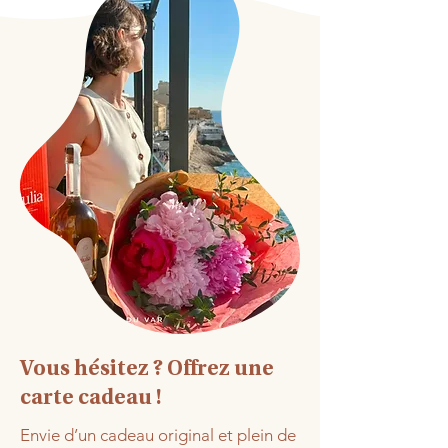
Vous hésitez ? Offrez une
carte cadeau !
Envie d’un cadeau original et plein de