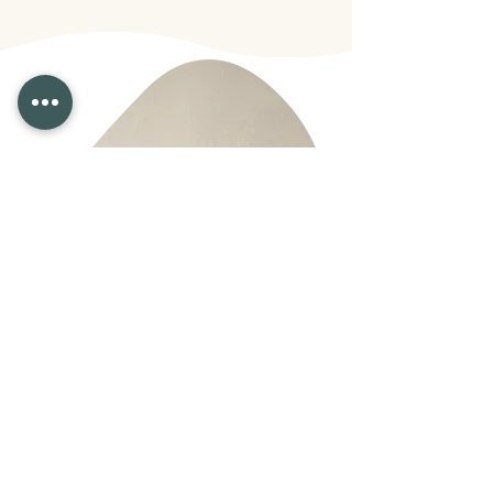
Livraison express à