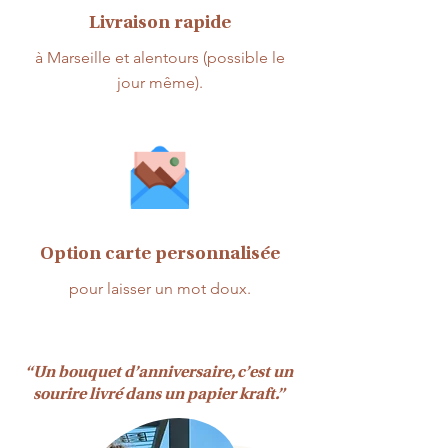
Livraison rapide
à Marseille et alentours (possible le
jour même).
Option carte personnalisée
pour laisser un mot doux.
“Un bouquet d’anniversaire, c’est un
sourire livré dans un papier kraft.”