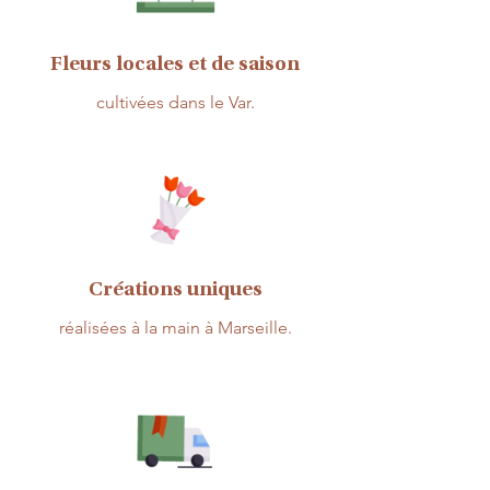
Fleurs locales et de saison
cultivées dans le Var.
Créations uniques
réalisées à la main à Marseille.