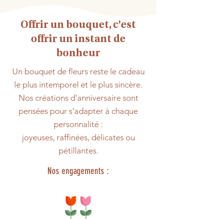
Offrir un bouquet, c’est
offrir un instant de
bonheur
Un bouquet de fleurs reste le cadeau
le plus intemporel et le plus sincère.
Nos créations d’anniversaire sont
pensées pour s’adapter à chaque
personnalité :
joyeuses, raffinées, délicates ou
pétillantes.
Nos engagements :