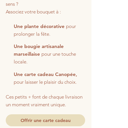
sens ?
Associez votre bouquet à :
Une plante décorative
pour
prolonger la fête.
Une bougie artisanale
marseillaise
pour une touche
locale.
Une carte cadeau Canopée,
pour laisser le plaisir du choix.
Ces petits + font de chaque livraison
un moment vraiment unique.
Offrir une carte cadeau