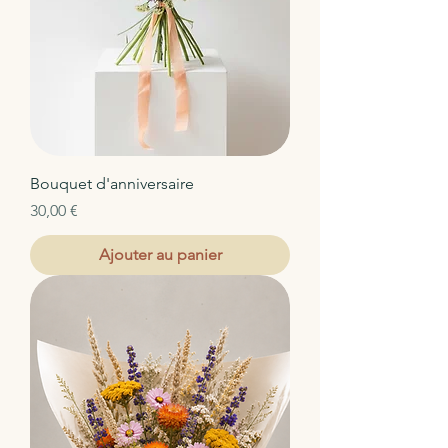
Bouquet d'anniversaire
Prix
30,00 €
Ajouter au panier