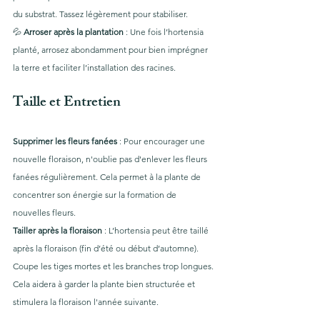
du substrat. Tassez légèrement pour stabiliser.
💦 
Arroser après la plantation
 : Une fois l’hortensia 
planté, arrosez abondamment pour bien imprégner 
la terre et faciliter l’installation des racines.
Taille et Entretien
Supprimer les fleurs fanées
 : Pour encourager une 
nouvelle floraison, n'oublie pas d'enlever les fleurs 
fanées régulièrement. Cela permet à la plante de 
concentrer son énergie sur la formation de 
nouvelles fleurs.
Tailler après la floraison
 : L’hortensia peut être taillé 
après la floraison (fin d’été ou début d’automne). 
Coupe les tiges mortes et les branches trop longues. 
Cela aidera à garder la plante bien structurée et 
stimulera la floraison l'année suivante.