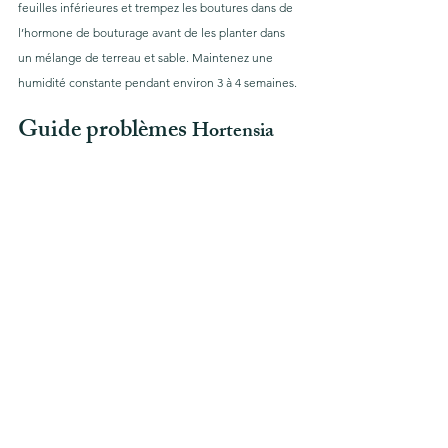
feuilles inférieures et trempez les boutures dans de 
l’hormone de bouturage avant de les planter dans 
un mélange de terreau et sable. Maintenez une 
humidité constante pendant environ 3 à 4 semaines.
Guide p
roblèmes 
Hortensia