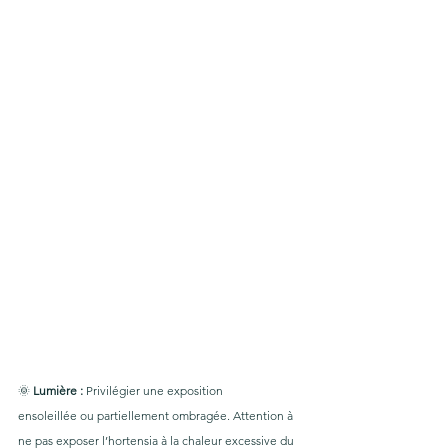
🌞 
Lumière : 
Privilégier une exposition 
ensoleillée ou partiellement ombragée. Attention à 
ne pas exposer l’hortensia à la chaleur excessive du 