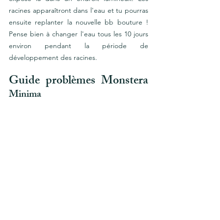
racines apparaîtront dans l'eau et tu pourras 
ensuite replanter la nouvelle bb bouture ! 
Pense bien à changer l'eau tous les 10 jours 
environ pendant la période de 
développement des racines. 
Guide p
roblèmes Monstera 
Minima