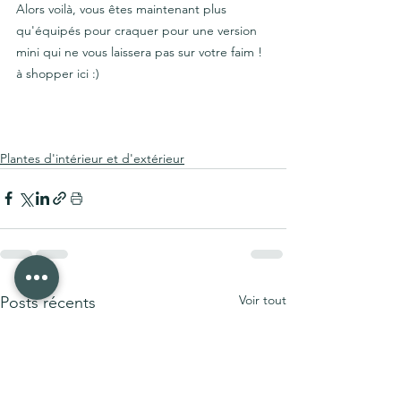
Alors voilà, vous êtes maintenant plus 
qu'équipés pour craquer pour une version 
mini qui ne vous laissera pas sur votre faim ! 
à shopper ici :) 
Plantes d'intérieur et d'extérieur
Voir tout
Posts récents