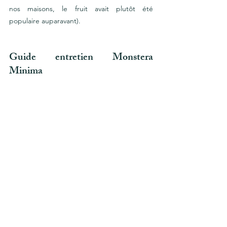
nos maisons, le fruit avait plutôt été 
populaire auparavant). 
Guide entretien Monstera 
Minima 