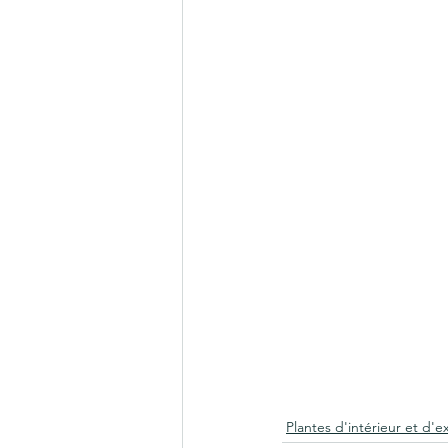
Plantes d'intérieur et d'e