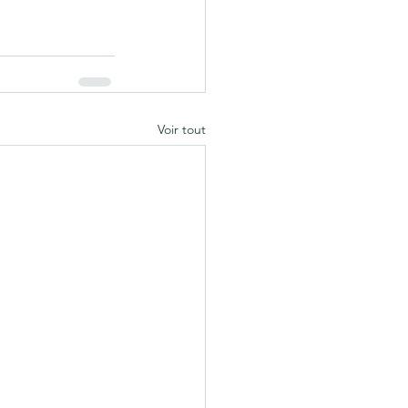
Voir tout