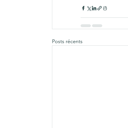
Posts récents