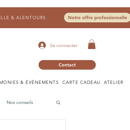
ILLE & ALENTOURS
Notre offre professionnelle
Se connecter
Contact
MONIES & ÉVÈNEMENTS
CARTE CADEAU
ATELIER
Nos conseils