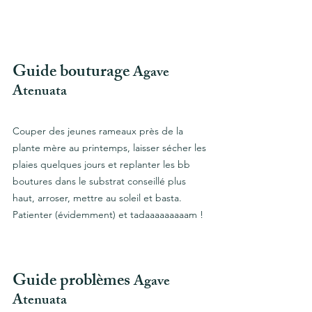
Guide bouturage 
Agave 
Atenuata
Couper des jeunes rameaux près de la 
plante mère au printemps, laisser sécher les 
plaies quelques jours et replanter les bb 
boutures dans le substrat conseillé plus 
haut, arroser, mettre au soleil et basta. 
Patienter (évidemment) et tadaaaaaaaaam ! 
Guide problèmes 
Agave 
Atenuata