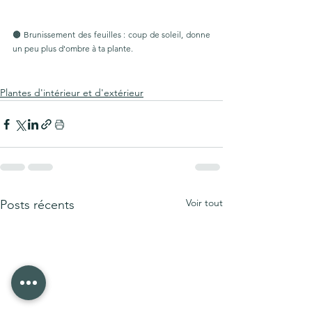
🟤 Brunissement des feuilles : coup de soleil, donne 
un peu plus d'ombre à ta plante.
Plantes d'intérieur et d'extérieur
Voir tout
Posts récents