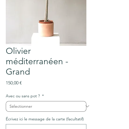
Olivier
méditerranéen -
Grand
Prix
150,00 €
Avec ou sans pot ?
*
Écrivez ici le message de la carte (facultatif)