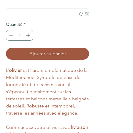
0/150
Quantité
*
Ajouter au panier
L’
olivier
est l’arbre emblématique de la
Méditerranée. Symbole de paix, de
longévité et de transmission, il
s’épanouit parfaitement sur les
terrasses et balcons marseillais baignés
de soleil. Robuste et intemporel, il
traverse les années avec élégance.
Commandez votre olivier avec
livraison