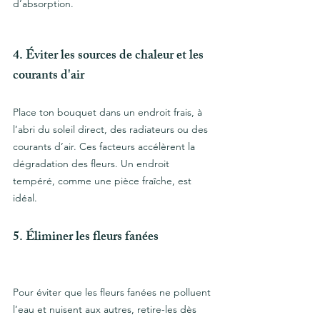
d’absorption.
4. Éviter les sources de chaleur et les 
courants d'air
Place ton bouquet dans un endroit frais, à 
l’abri du soleil direct, des radiateurs ou des 
courants d’air. Ces facteurs accélèrent la 
dégradation des fleurs. Un endroit 
tempéré, comme une pièce fraîche, est 
idéal.
5. Éliminer les fleurs fanées
Pour éviter que les fleurs fanées ne polluent 
l’eau et nuisent aux autres, retire-les dès 