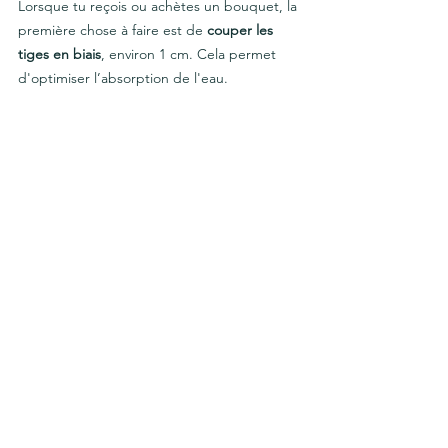
Lorsque tu reçois ou achètes un bouquet, la 
première chose à faire est de 
couper les 
tiges en biais
, environ 1 cm. Cela permet 
d'optimiser l’absorption de l'eau. 