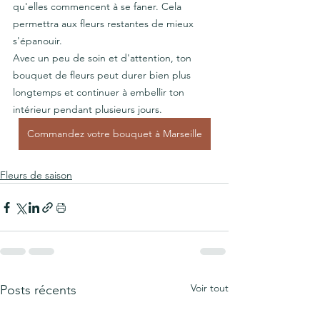
qu'elles commencent à se faner. Cela 
permettra aux fleurs restantes de mieux 
s'épanouir.
Avec un peu de soin et d'attention, ton 
bouquet de fleurs peut durer bien plus 
longtemps et continuer à embellir ton 
intérieur pendant plusieurs jours.
Commandez votre bouquet à Marseille
Fleurs de saison
Voir tout
Posts récents