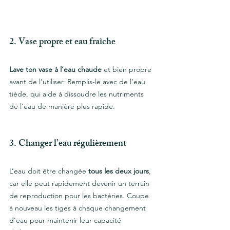
2. Vase propre et eau fraîche
Lave ton vase à l’eau chaude
 et bien propre 
avant de l'utiliser. Remplis-le avec de l’eau 
tiède, qui aide à dissoudre les nutriments 
de l’eau de manière plus rapide.
3. Changer l’eau régulièrement
L’eau doit être changée 
tous les deux jours
, 
car elle peut rapidement devenir un terrain 
de reproduction pour les bactéries. Coupe 
à nouveau les tiges à chaque changement 
d’eau pour maintenir leur capacité 