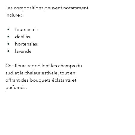
Les compositions peuvent notamment 
inclure :
tournesols
dahlias
hortensias
lavande
Ces fleurs rappellent les champs du 
sud et la chaleur estivale, tout en 
offrant des bouquets éclatants et 
parfumés.