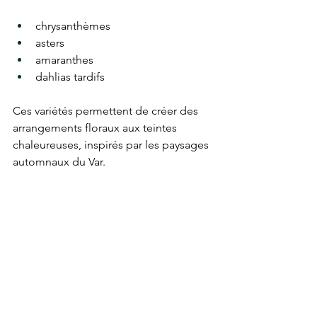
chrysanthèmes
asters
amaranthes
dahlias tardifs
Ces variétés permettent de créer des 
arrangements floraux aux teintes 
chaleureuses, inspirés par les paysages 
automnaux du Var.