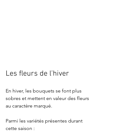
Les fleurs de l’hiver
En hiver, les bouquets se font plus 
sobres et mettent en valeur des fleurs 
au caractère marqué.
Parmi les variétés présentes durant 
cette saison :