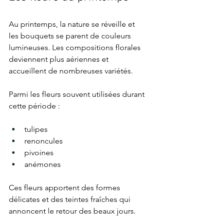
Au printemps, la nature se réveille et 
les bouquets se parent de couleurs 
lumineuses. Les compositions florales 
deviennent plus aériennes et 
accueillent de nombreuses variétés.
Parmi les fleurs souvent utilisées durant 
cette période :
tulipes
renoncules
pivoines
anémones
Ces fleurs apportent des formes 
délicates et des teintes fraîches qui 
annoncent le retour des beaux jours.