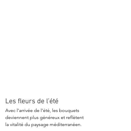
Les fleurs de l’été
Avec l’arrivée de l’été, les bouquets 
deviennent plus généreux et reflètent 
la vitalité du paysage méditerranéen.