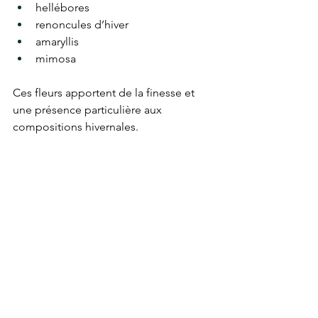
hellébores
renoncules d’hiver
amaryllis
mimosa
Ces fleurs apportent de la finesse et 
une présence particulière aux 
compositions hivernales.