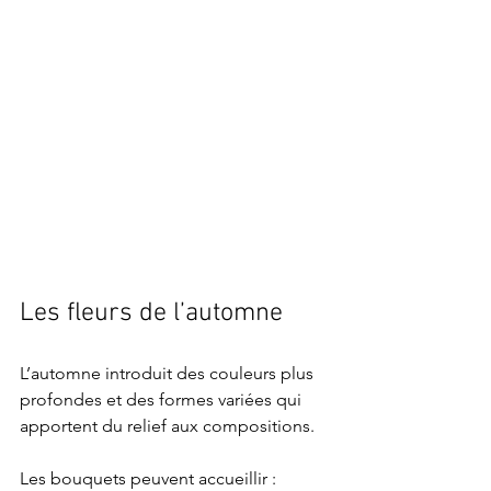
Les fleurs de l’automne
L’automne introduit des couleurs plus 
profondes et des formes variées qui 
apportent du relief aux compositions.
Les bouquets peuvent accueillir :