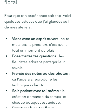
floral
Pour que ton expérience soit top, voici 
quelques astuces que j’ai glanées au fil 
de mes ateliers :
Viens avec un esprit ouvert
 : ne te 
mets pas la pression, c’est avant 
tout un moment de plaisir.
Pose toutes tes questions
 : les 
fleuristes adorent partager leur 
savoir.
Prends des notes ou des photos
 : 
ça t’aidera à reproduire les 
techniques chez toi.
Sois patient avec toi-même
 : la 
création demande du temps, et 
chaque bouquet est unique.