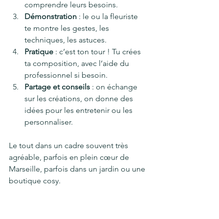
comprendre leurs besoins.
Démonstration
 : le ou la fleuriste 
te montre les gestes, les 
techniques, les astuces.
Pratique
 : c’est ton tour ! Tu crées 
ta composition, avec l’aide du 
professionnel si besoin.
Partage et conseils
 : on échange 
sur les créations, on donne des 
idées pour les entretenir ou les 
personnaliser.
Le tout dans un cadre souvent très 
agréable, parfois en plein cœur de 
Marseille, parfois dans un jardin ou une 
boutique cosy.