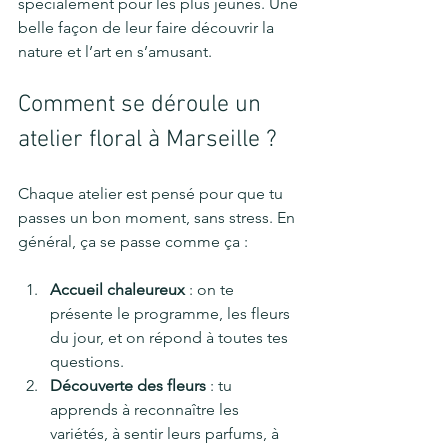
spécialement pour les plus jeunes. Une 
belle façon de leur faire découvrir la 
nature et l’art en s’amusant.
Comment se déroule un 
atelier floral à Marseille ?
Chaque atelier est pensé pour que tu 
passes un bon moment, sans stress. En 
général, ça se passe comme ça :
Accueil chaleureux
 : on te 
présente le programme, les fleurs 
du jour, et on répond à toutes tes 
questions.
Découverte des fleurs
 : tu 
apprends à reconnaître les 
variétés, à sentir leurs parfums, à 