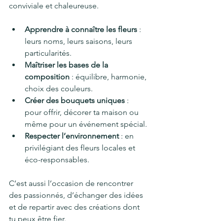
conviviale et chaleureuse.
Apprendre à connaître les fleurs
 : 
leurs noms, leurs saisons, leurs 
particularités.
Maîtriser les bases de la 
composition
 : équilibre, harmonie, 
choix des couleurs.
Créer des bouquets uniques
 : 
pour offrir, décorer ta maison ou 
même pour un événement spécial.
Respecter l’environnement
 : en 
privilégiant des fleurs locales et 
éco-responsables.
C’est aussi l’occasion de rencontrer 
des passionnés, d’échanger des idées 
et de repartir avec des créations dont 
tu peux être fier.