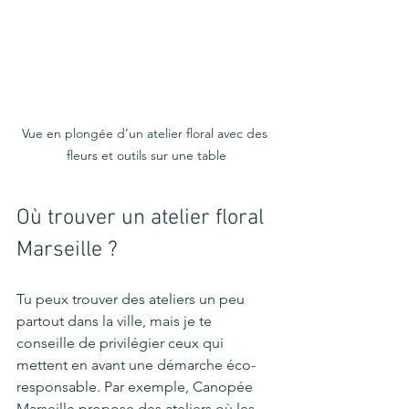
Vue en plongée d’un atelier floral avec des 
fleurs et outils sur une table
Où trouver un atelier floral 
Marseille ?
Tu peux trouver des ateliers un peu 
partout dans la ville, mais je te 
conseille de privilégier ceux qui 
mettent en avant une démarche éco-
responsable. Par exemple, Canopée 
Marseille propose des ateliers où les 