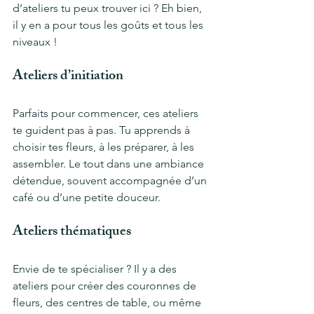
d’ateliers tu peux trouver ici ? Eh bien, 
il y en a pour tous les goûts et tous les 
niveaux !
Ateliers d’initiation
Parfaits pour commencer, ces ateliers 
te guident pas à pas. Tu apprends à 
choisir tes fleurs, à les préparer, à les 
assembler. Le tout dans une ambiance 
détendue, souvent accompagnée d’un 
café ou d’une petite douceur.
Ateliers thématiques
Envie de te spécialiser ? Il y a des 
ateliers pour créer des couronnes de 
fleurs, des centres de table, ou même 