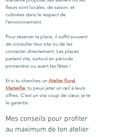
fleurs sont locales, de saison, et 
cultivées dans le respect de 
l’environnement.
Pour réserver ta place, il suffit souvent 
de consulter leur site ou de les 
contacter directement. Les places 
partent vite, surtout en période 
printanière ou avant les fêtes !
Et si tu cherches un 
Atelier floral 
Marseille
, tu peux jeter un œil à leurs 
offres. C’est un vrai coup de cœur, je te 
le garantis.
Mes conseils pour profiter 
au maximum de ton atelier 