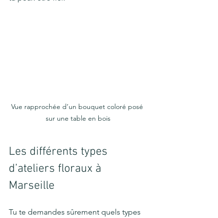
Vue rapprochée d’un bouquet coloré posé 
sur une table en bois
Les différents types 
d’ateliers floraux à 
Marseille
Tu te demandes sûrement quels types 