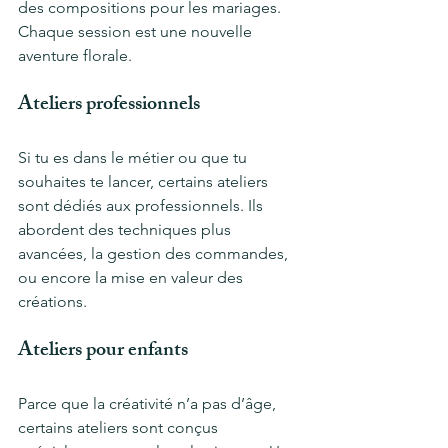
des compositions pour les mariages. 
Chaque session est une nouvelle 
aventure florale.
Ateliers professionnels
Si tu es dans le métier ou que tu 
souhaites te lancer, certains ateliers 
sont dédiés aux professionnels. Ils 
abordent des techniques plus 
avancées, la gestion des commandes, 
ou encore la mise en valeur des 
créations.
Ateliers pour enfants
Parce que la créativité n’a pas d’âge, 
certains ateliers sont conçus 