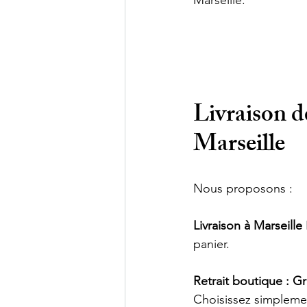
Marseille.
Livraison de
Marseille
Nous proposons :
Livraison à Marseille
panier.
Retrait boutique : Gr
Choisissez simpleme