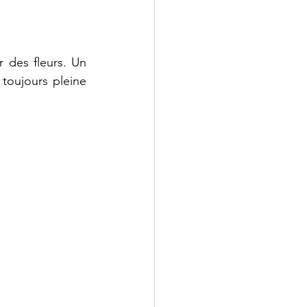
des fleurs. Un 
oujours pleine 