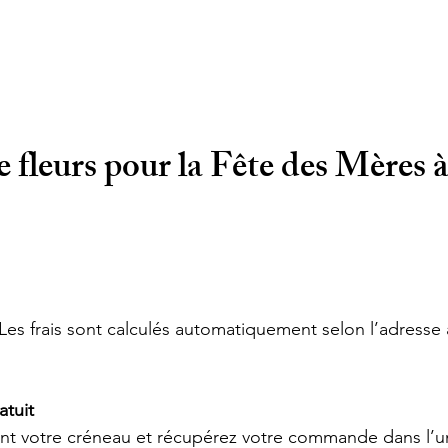
 fleurs pour la Fête des Mères à
 Les frais sont calculés automatiquement selon l’adress
atuit
nt votre créneau et récupérez votre commande dans l’u